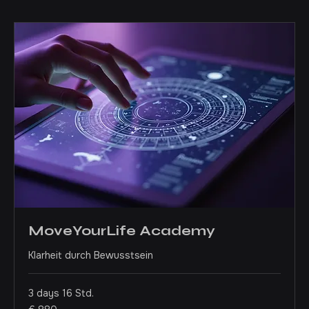
Startseite
Services
MoveYourLife Academy
Klarheit durch Bewusstsein